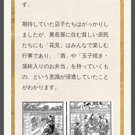
す。
期待していた店子たちはがっかりし
ましたが、裏長屋に住む貧しい庶民
たちにも「花見」はみんなで楽しむ
行事であり、「酒」や「玉子焼き・
蒲鉾入りのお弁当」を持っていくも
の、という意識が浸透していたこと
がわかります。