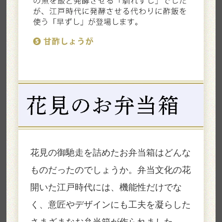
花見の御馳走を詰めたお弁当箱はどんな
ものだったのでしょうか。弁当文化の花
開いた江戸時代には、機能性だけでな
く、意匠やデザインにも工夫を凝らした
さまざまなお弁当箱が作られました。