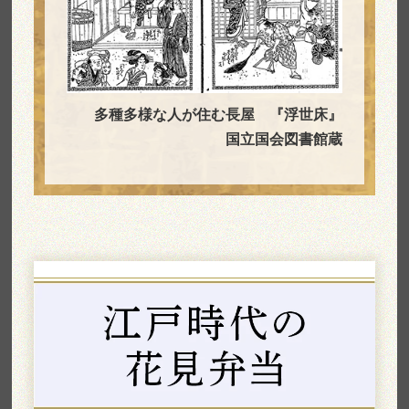
多種多様な人が住む長屋 『浮世床』
国立国会図書館蔵