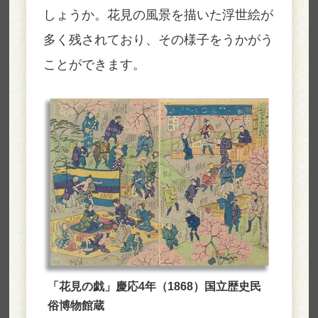
しょうか。花見の風景を描いた浮世絵が
多く残されており、その様子をうかがう
ことができます。
「花見の戯」慶応4年（1868）国立歴史民
俗博物館蔵