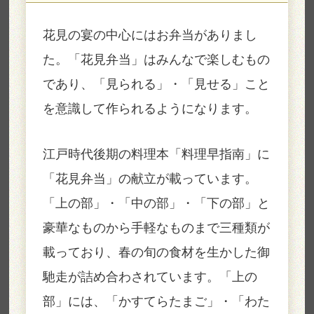
花見の宴の中心にはお弁当がありまし
た。「花見弁当」はみんなで楽しむもの
であり、「見られる」・「見せる」こと
を意識して作られるようになります。
江戸時代後期の料理本「料理早指南」に
「花見弁当」の献立が載っています。
「上の部」・「中の部」・「下の部」と
豪華なものから手軽なものまで三種類が
載っており、春の旬の食材を生かした御
馳走が詰め合わされています。「上の
部」には、「かすてらたまご」・「わた