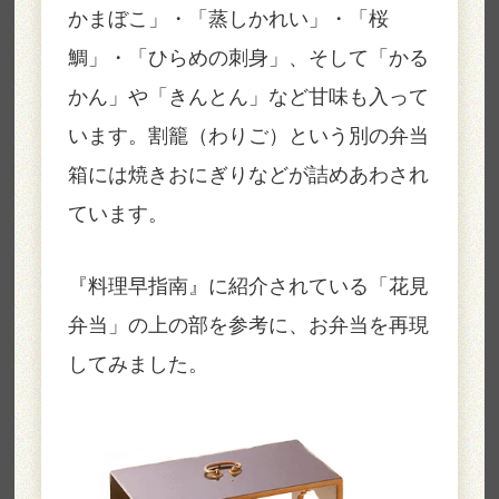
かまぼこ」・「蒸しかれい」・「桜
鯛」・「ひらめの刺身」、そして「かる
かん」や「きんとん」など甘味も入って
います。割籠（わりご）という別の弁当
箱には焼きおにぎりなどが詰めあわされ
ています。
『料理早指南』に紹介されている「花見
弁当」の上の部を参考に、お弁当を再現
してみました。