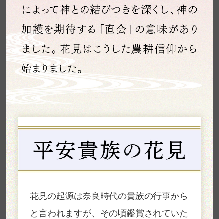
花見の起源は奈良時代の貴族の行事から
と言われますが、その頃鑑賞されていた