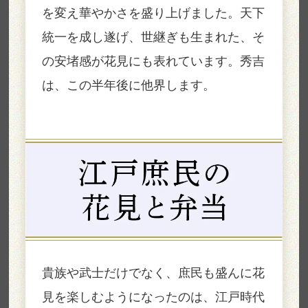
を変え華やかさを盛り上げました。天下
統一を成し遂げ、世継ぎも生まれた、そ
の安堵感が花見にも表れています。秀吉
は、この半年後に他界します。
貴族や武士だけでなく、庶民も盛んに花
見を楽しむようになったのは、江戸時代