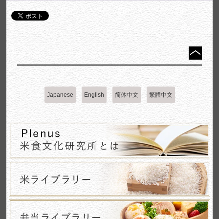
Japanese
English
简体中文
繁體中文