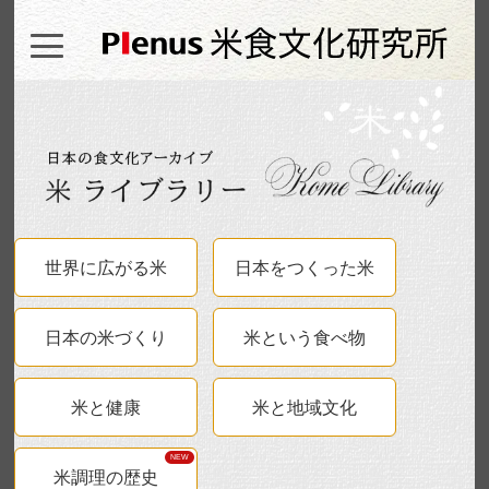
世界に広がる米
日本をつくった米
日本の米づくり
米という食べ物
米と健康
米と地域文化
米調理の歴史