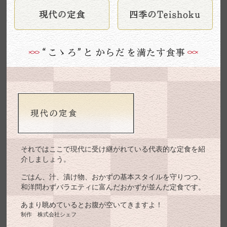
それではここで現代に受け継がれている代表的な定食を紹
介しましょう。
ごはん、汁、漬け物、おかずの基本スタイルを守りつつ、
和洋問わずバラエティに富んだおかずが並んだ定食です。
あまり眺めているとお腹が空いてきますよ！
制作 株式会社シェフ