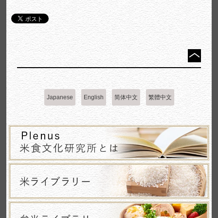
Japanese
English
简体中文
繁體中文