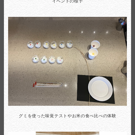
イベントの様子
グミを使った味覚テストやお米の食べ比べの体験