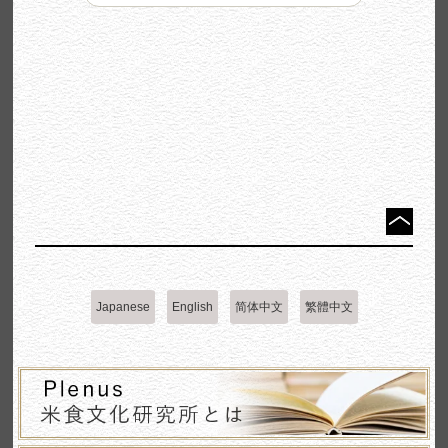
Japanese
English
简体中文
繁體中文