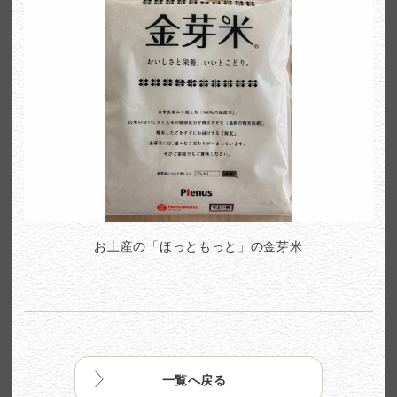
お土産の「ほっともっと」の金芽米
一覧へ戻る