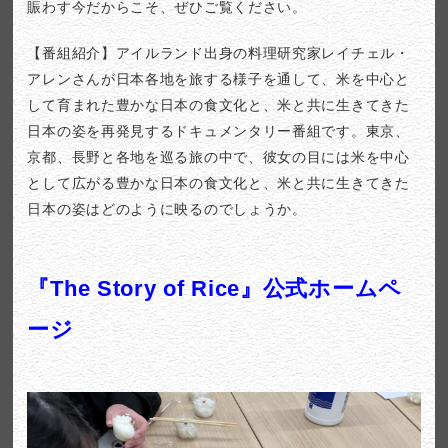
賑わす今だからこそ、ぜひご覧ください。
【番組紹介】アイルランド出身の料理研究家レイチェル・
アレンさんが日本各地を旅する様子を通して、米を中心と
して育まれた豊かな日本の食文化と、米と共に生きてきた
日本の姿を再発見するドキュメンタリー番組です。東京、
京都、長野と各地を巡る旅の中で、彼女の目には米を中心
として広がる豊かな日本の食文化と、米と共に生きてきた
日本の姿はどのように映るのでしょうか。
『The Story of Rice』公式ホームペ
ージ