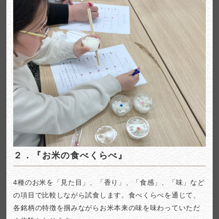
２．『お米の食べくらべ』
4種のお米を「見た目」、「香り」、「食感」、「味」など
の項目で比較しながら試食します。食べくらべを通じて、
各銘柄の特徴を掴みながらお米本来の味を味わっていただ