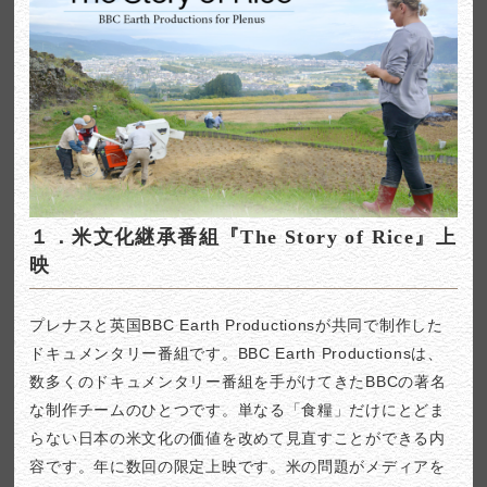
１．米文化継承番組『The Story of Rice』上
映
プレナスと英国BBC Earth Productionsが共同で制作した
ドキュメンタリー番組です。BBC Earth Productionsは、
数多くのドキュメンタリー番組を手がけてきたBBCの著名
な制作チームのひとつです。単なる「食糧」だけにとどま
らない日本の米文化の価値を改めて見直すことができる内
容です。年に数回の限定上映です。米の問題がメディアを