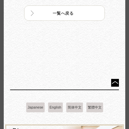
一覧へ戻る
Japanese
English
简体中文
繁體中文