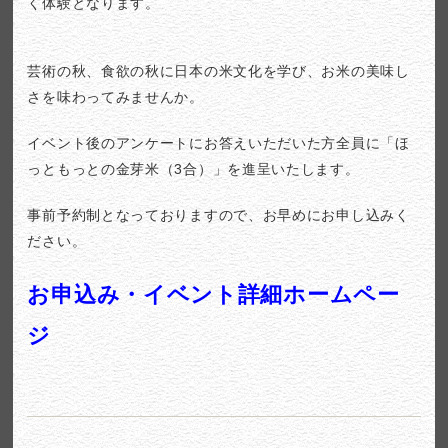
く体験となります。
芸術の秋、食欲の秋に日本の米文化を学び、お米の美味し
さを味わってみませんか。
イベント後のアンケートにお答えいただいた方全員に「ほ
っともっとの金芽米（3合）」を進呈いたします。
事前予約制となっておりますので、お早めにお申し込みく
ださい。
お申込み・イベント詳細ホームペー
ジ