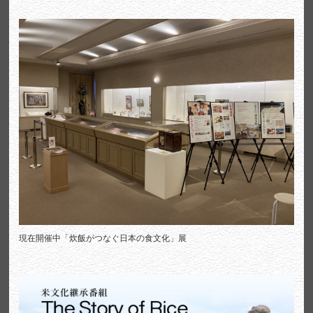
現在開催中「炊飯がつなぐ日本の食文化」展