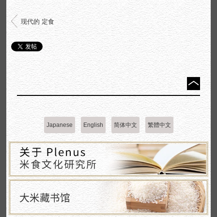
现代的 定食
Japanese
English
简体中文
繁體中文