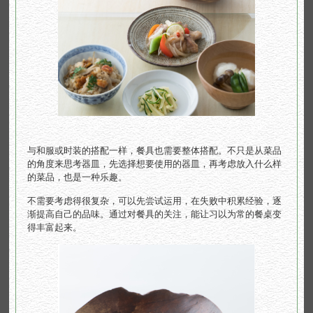
与和服或时装的搭配一样，餐具也需要整体搭配。不只是从菜品
的角度来思考器皿，先选择想要使用的器皿，再考虑放入什么样
的菜品，也是一种乐趣。
不需要考虑得很复杂，可以先尝试运用，在失败中积累经验，逐
渐提高自己的品味。
通过对餐具的关注，能让习以为常的餐桌变
得丰富起来。