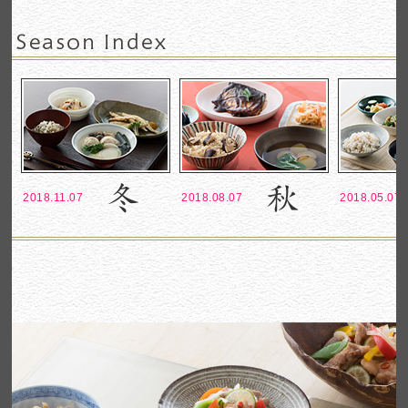
2018.11.07
2018.08.07
2018.05.07