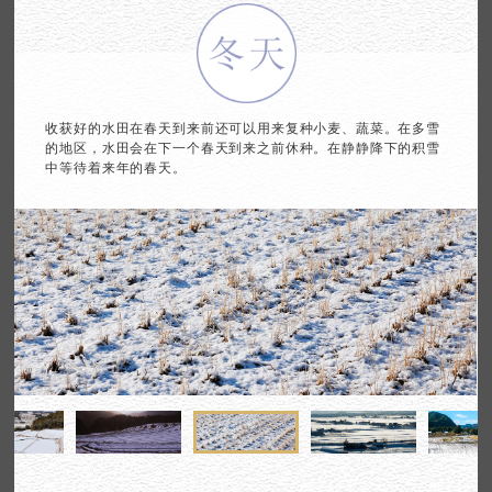
收获好的水田在春天到来前还可以用来复种小麦、
蔬菜。在多雪
的地区，水田会在下一个春天到来之前休种。
在静静降下的积雪
中等待着来年的春天。