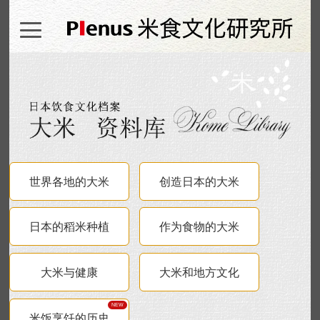
世界各地的大米
创造日本的大米
日本的稻米种植
作为食物的大米
大米与健康
大米和地方文化
米饭烹饪的历史