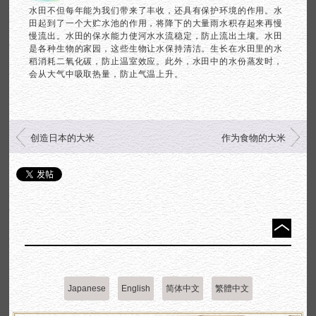
水田不但每年能为我们带来了丰收，还具有保护环境的作用。水
田起到了一个大贮水池的作用，将降下的大量雨水积存起来再慢
慢流出。水田的保水能力使河水水流稳定，防止流出土壤。水田
是各种生物的家园，这些生物让水保持清洁。生长在水田里的水
稻消耗二氧化碳，防止温室效应。此外，水田中的水份蒸发时，
会从大气中吸取热量，防止气温上升。
创造日本的大米
作为食物的大米
Japanese
English
简体中文
繁體中文