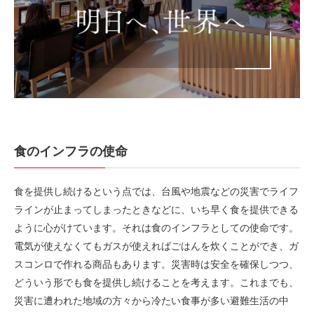
食のインフラの使命
食を提供し続けるという点では、台風や地震などの災害でライフ
ラインが止まってしまったときなどに、いち早く食を提供できる
ように心がけています。それは食のインフラとしての使命です。
電気が使えなくてもガスが使えればごはんを炊くことができ、ガ
スコンロで作れる商品もあります。災害時は安全を確保しつつ、
どういう形でも食を提供し続けることを考えます。これまでも、
災害に遭われた地域の方々から冷たい食事が多い避難生活の中