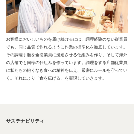
お客様においしいものを届け続けるには、調理経験のない従業員
でも、同じ品質で作れるように作業の標準化を徹底しています。
その調理手順を全従業員に浸透させる仕組みを作り、そして海外
の店舗でも同様の仕組みを作っています。調理をする店舗従業員
に私たちの飽くなき食への精神を伝え、厳密にルールを守ってい
く。それにより「食を広げる」を実現していきます。
サステナビリティ