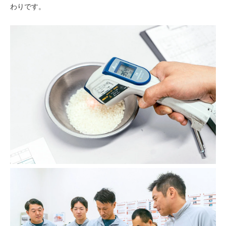
わりです。