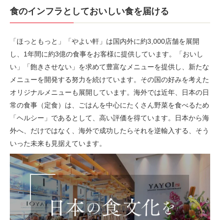
食のインフラとしておいしい食を届ける
「ほっともっと」「やよい軒」は国内外に約3,000店舗を展開
し、1年間に約3億の食事をお客様に提供しています。「おいし
い」「飽きさせない」を求めて豊富なメニューを提供し、新たな
メニューを開発する努力を続けています。その国の好みを考えた
オリジナルメニューも展開しています。海外では近年、日本の日
常の食事（定食）は、ごはんを中心にたくさん野菜を食べるため
「ヘルシー」であるとして、高い評価を得ています。日本から海
外へ、だけではなく、海外で成功したらそれを逆輸入する、そう
いった未来も見据えています。