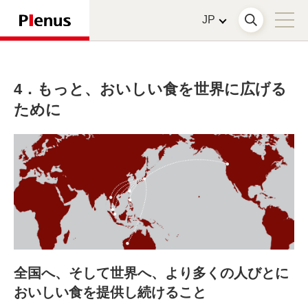
4．もっと、おいしい食を世界に広げる
ために
全国へ、そして世界へ、より多くの人びとに
おいしい食を提供し続けること