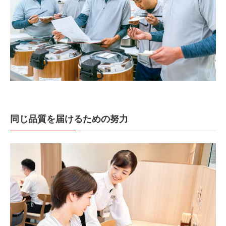
同じ品質を届けるための努力