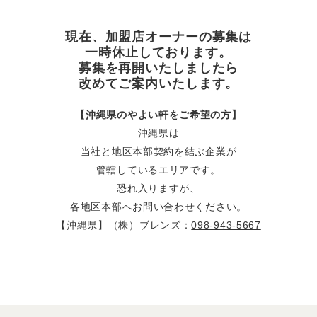
現在、加盟店オーナーの募集は
一時休止しております。
募集を再開いたしましたら
改めてご案内いたします。
【沖縄県のやよい軒をご希望の方】
沖縄県は
当社と地区本部契約を結ぶ企業が
管轄しているエリアです。
恐れ入りますが、
各地区本部へお問い合わせください。
【沖縄県】（株）ブレンズ：
098-943-5667