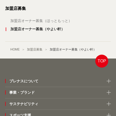
加盟店募集
加盟店オーナー募集（ほっともっと）
加盟店オーナー募集（やよい軒）
HOME
加盟店募集
加盟店オーナー募集（やよい軒）
TOP
プレナスについて
事業・ブランド
サステナビリティ
スポーツ支援