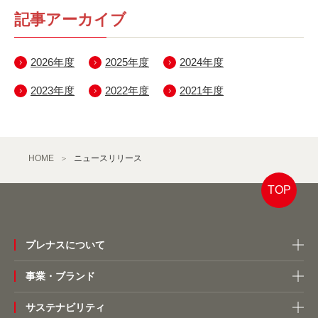
記事アーカイブ
2026年度
2025年度
2024年度
2023年度
2022年度
2021年度
HOME
ニュースリリース
TOP
プレナスについて
事業・ブランド
サステナビリティ