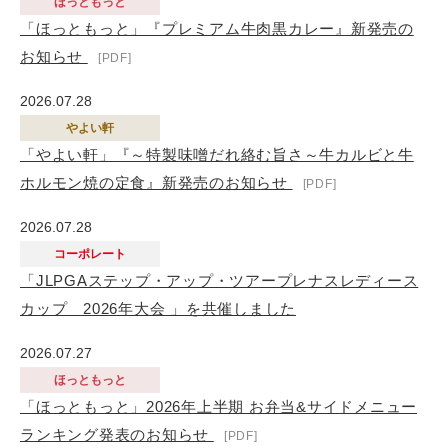
ほっともっと
「ほっともっと」『プレミアム牛肉黒カレー』新発売の
お知らせ
2026.07.28
やよい軒
「やよい軒」『～特製味噌だれ絡む旨さ～牛カルビと牛
ホルモン焼の定食』新発売のお知らせ
2026.07.28
コーポレート
「JLPGAステップ・アップ・ツアープレナスレディース
カップ 2026年大会 」を共催しました
2026.07.27
ほっともっと
「ほっともっと」2026年上半期 お弁当&サイドメニュー
ランキング発表のお知らせ