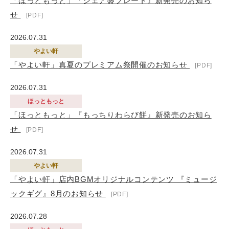
「ほっともっと」『シェア盛プレート』新発売のお知ら
せ
2026.07.31
やよい軒
「やよい軒」真夏のプレミアム祭開催のお知らせ
2026.07.31
ほっともっと
「ほっともっと」『もっちりわらび餅』新発売のお知ら
せ
2026.07.31
やよい軒
「やよい軒」店内BGMオリジナルコンテンツ 『ミュージ
ックギグ』8月のお知らせ
2026.07.28