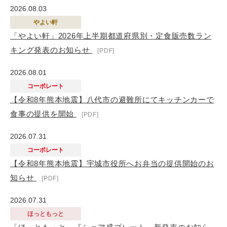
2026.08.03
やよい軒
「やよい軒」2026年上半期都道府県別・定食販売数ラン
キング発表のお知らせ
2026.08.01
コーポレート
【令和8年熊本地震】八代市の避難所にてキッチンカーで
食事の提供を開始
2026.07.31
コーポレート
【令和8年熊本地震】宇城市役所へお弁当の提供開始のお
知らせ
2026.07.31
ほっともっと