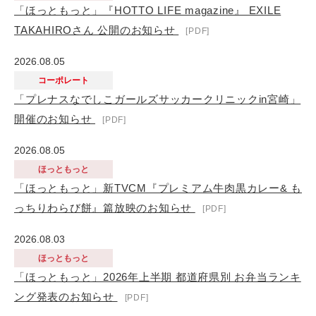
「ほっともっと」『HOTTO LIFE magazine』 EXILE
TAKAHIROさん 公開のお知らせ
2026.08.05
コーポレート
「プレナスなでしこガールズサッカークリニックin宮崎」
開催のお知らせ
2026.08.05
ほっともっと
「ほっともっと」新TVCM『プレミアム牛肉黒カレー& も
っちりわらび餅』篇放映のお知らせ
2026.08.03
ほっともっと
「ほっともっと」2026年上半期 都道府県別 お弁当ランキ
ング発表のお知らせ