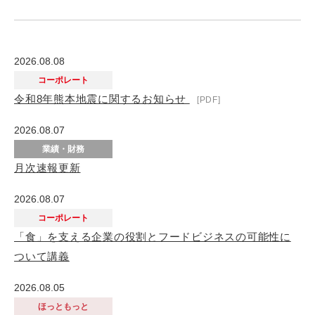
2026.08.08
コーポレート
令和8年熊本地震に関するお知らせ
2026.08.07
業績・財務
月次速報更新
2026.08.07
コーポレート
「食」を支える企業の役割とフードビジネスの可能性に
ついて講義
2026.08.05
ほっともっと