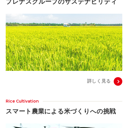
プレナスグループのサステナビリティ
詳しく見る
Rice Cultivation
スマート農業による米づくりへの挑戦