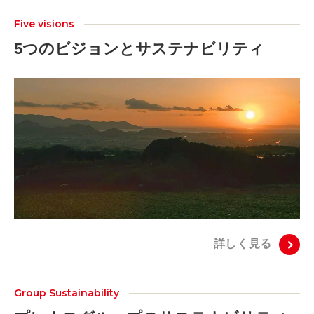
Five visions
5つのビジョンとサステナビリティ
詳しく見る
Group Sustainability