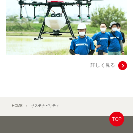
詳しく見る
HOME
サステナビリティ
TOP