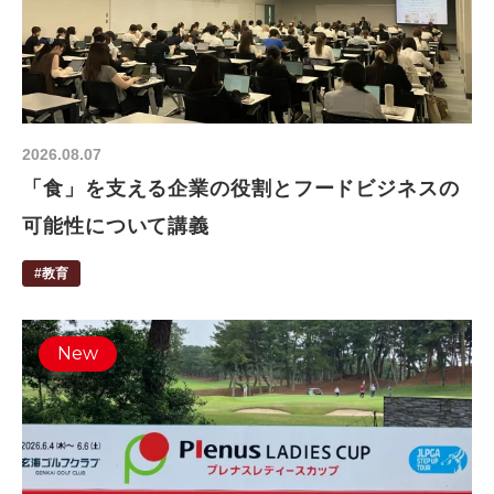
2026.08.07
「食」を支える企業の役割とフードビジネスの
可能性について講義
#教育