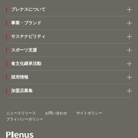
プレナスについて
事業・ブランド
サステナビリティ
スポーツ支援
食文化継承活動
採用情報
加盟店募集
ニュースリリース
お問い合わせ
サイトポリシー
プライバシーポリシー