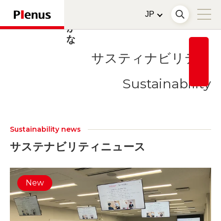
サスティナビリティ
Sustainability
Sustainability news
サステナビリティニュース