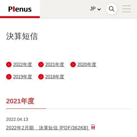
決算短信
2022年度
2021年度
2020年度
2019年度
2018年度
2021年度
2022.04.13
2022年2月期 決算短信
[PDF/362KB]