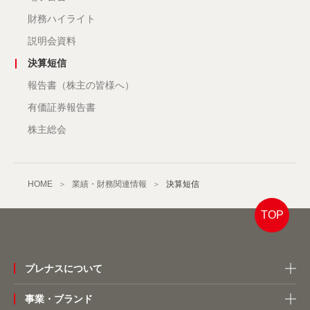
財務ハイライト
説明会資料
決算短信
報告書（株主の皆様へ）
有価証券報告書
株主総会
HOME
業績・財務関連情報
決算短信
TOP
プレナスについて
事業・ブランド