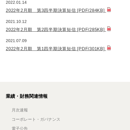
2022.01.14
2022年2月期 第3四半期決算短信
[PDF/284KB]
2021.10.12
2022年2月期 第2四半期決算短信
[PDF/285KB]
2021.07.09
2022年2月期 第1四半期決算短信
[PDF/301KB]
業績・財務関連情報
月次速報
コーポレート・ガバナンス
電子公告