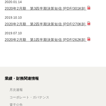
2020.01.14
2020年2月期 第3四半期決算短信
[PDF/301KB]
2019.10.10
2020年2月期 第2四半期決算短信
[PDF/270KB]
2019.07.10
2020年2月期 第1四半期決算短信
[PDF/262KB]
業績・財務関連情報
月次速報
コーポレート・ガバナンス
電子公告