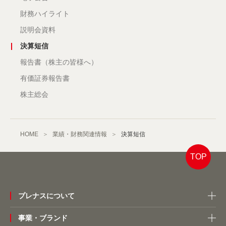
財務ハイライト
説明会資料
決算短信
報告書（株主の皆様へ）
有価証券報告書
株主総会
HOME
業績・財務関連情報
決算短信
TOP
プレナスについて
事業・ブランド