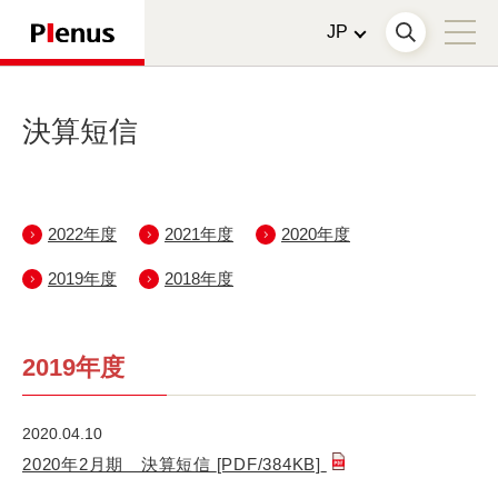
決算短信
2022年度
2021年度
2020年度
2019年度
2018年度
2019年度
2020.04.10
2020年2月期 決算短信
[PDF/384KB]