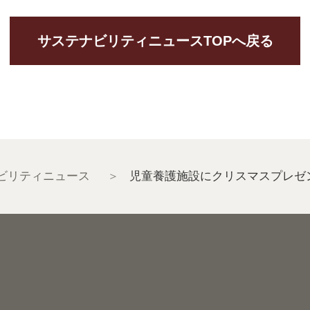
サステナビリティニュースTOPへ戻る
ビリティニュース
児童養護施設にクリスマスプレゼ