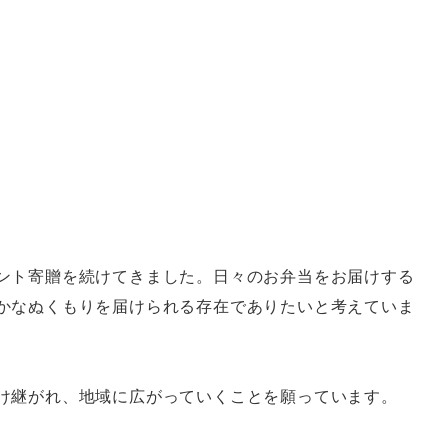
ント寄贈を続けてきました。日々のお弁当をお届けする
かなぬくもりを届けられる存在でありたいと考えていま
け継がれ、地域に広がっていくことを願っています。