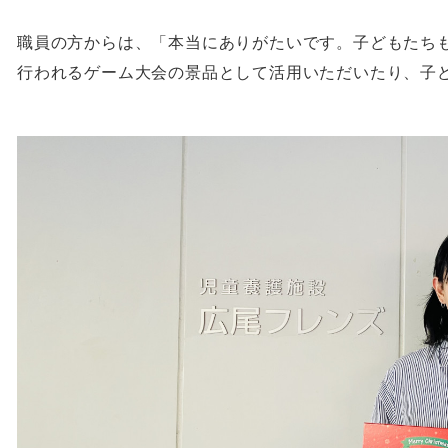
職員の方からは、「本当にありがたいです。子どもたち
行われるゲーム大会の景品として活用いただいたり、子