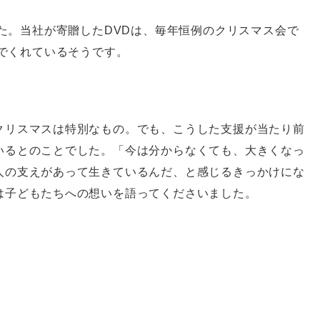
た。当社が寄贈したDVDは、毎年恒例のクリスマス会で
でくれているそうです。
クリスマスは特別なもの。でも、こうした支援が当たり前
いるとのことでした。「今は分からなくても、大きくなっ
人の支えがあって生きているんだ、と感じるきっかけにな
は子どもたちへの想いを語ってくださいました。