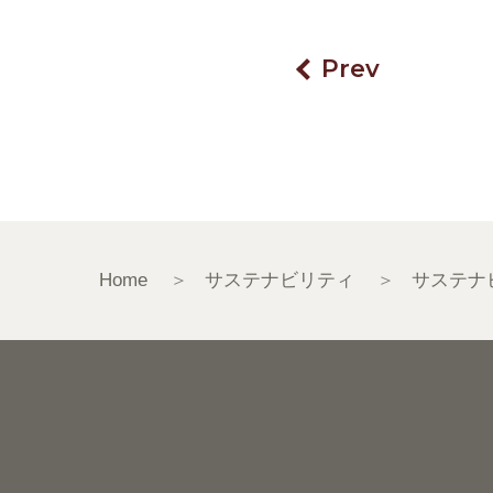
Prev
Home
サステナビリティ
サステナ