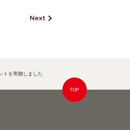
Next
ントを寄贈しました
TOP