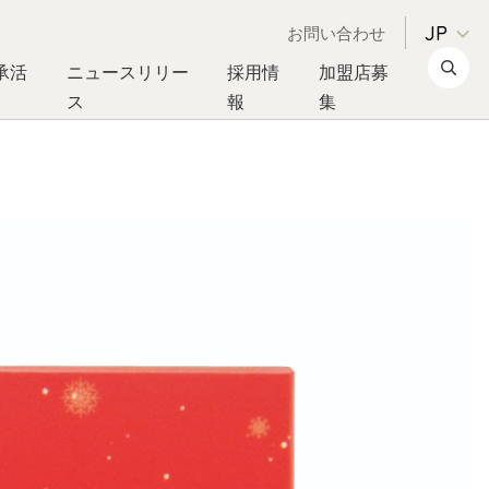
お問い合わせ
承活
ニュースリリー
採用情
加盟店募
ス
報
集