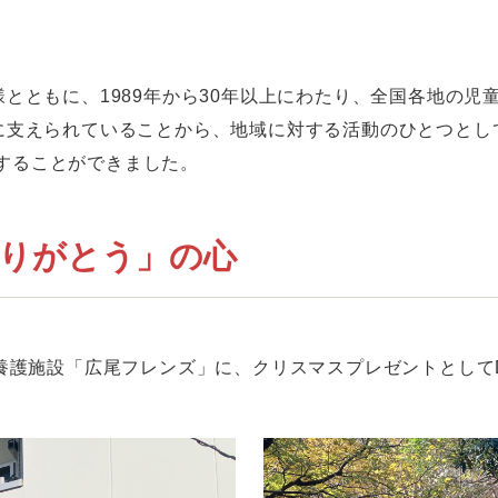
とともに、1989年から30年以上にわたり、全国各地の児
に支えられていることから、地域に対する活動のひとつとし
けすることができました。
りがとう」の心
養護施設「広尾フレンズ」に、クリスマスプレゼントとして