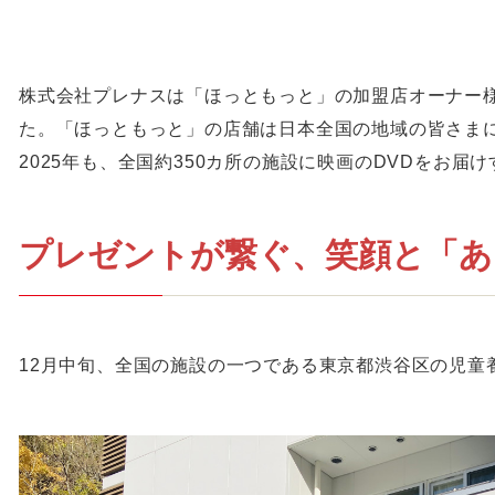
株式会社プレナスは「ほっともっと」の加盟店オーナー様
た。「ほっともっと」の店舗は日本全国の地域の皆さま
2025年も、全国約350カ所の施設に映画のDVDをお届
プレゼントが繋ぐ、笑顔と「あ
12月中旬、全国の施設の一つである東京都渋谷区の児童