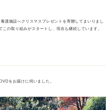
童養護施設へクリスマスプレゼントを寄贈してまいりまし
てこの取り組みがスタートし、現在も継続しています。
DVDをお届けに伺いました。