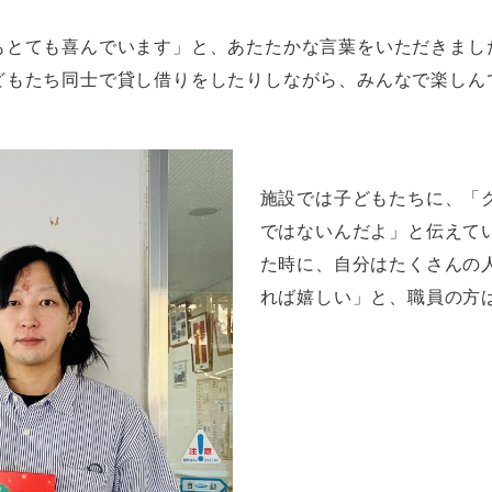
もとても喜んでいます」と、あたたかな言葉をいただきまし
どもたち同士で貸し借りをしたりしながら、みんなで楽しん
施設では子どもたちに、「
ではないんだよ」と伝えて
た時に、自分はたくさんの
れば嬉しい」と、職員の方