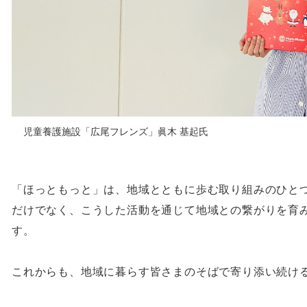
児童養護施設「広尾フレンズ」眞木 基起氏
「ほっともっと」は、地域とともに歩む取り組みのひと
だけでなく、こうした活動を通じて地域との繋がりを育
す。
これからも、地域に暮らす皆さまのそばで寄り添い続け