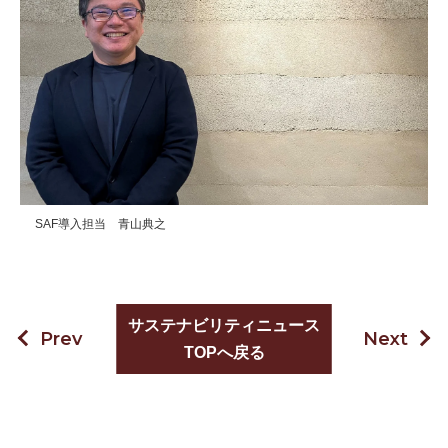
SAF導入担当 青山典之
サステナビリティニュース
Prev
Next
TOPへ戻る