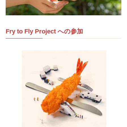
Fry to Fly Project への参加