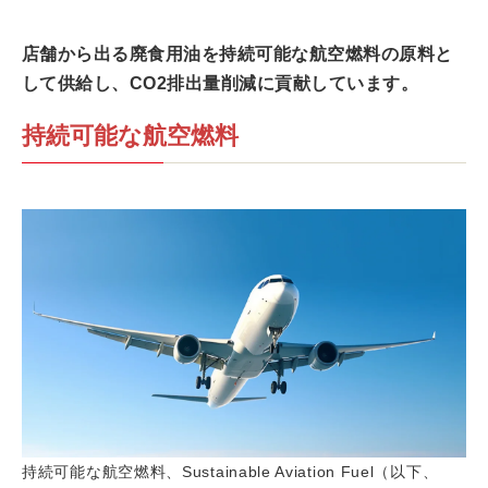
店舗から出る廃食用油を持続可能な航空燃料の原料と
して供給し、CO2排出量削減に貢献しています。
持続可能な航空燃料
持続可能な航空燃料、
Sustainable Aviation Fuel（以下、