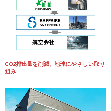
CO2排出量を削減、地球にやさしい取り
組み