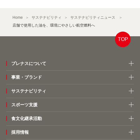
Home
サステナビリティ
サステナビリティニュース
店舗で使用した油を、環境にやさしい航空燃料へ
TOP
プレナスについて
事業・ブランド
サステナビリティ
スポーツ支援
食文化継承活動
採用情報