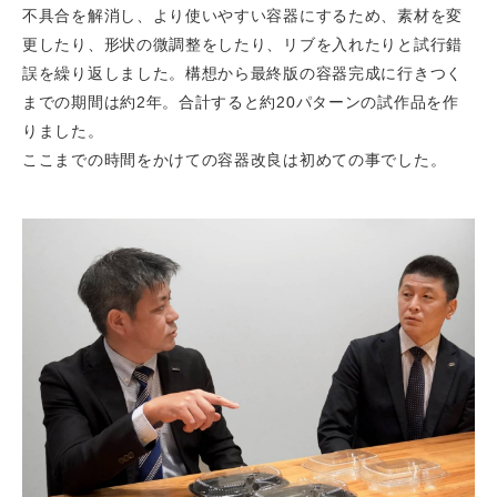
不具合を解消し、より使いやすい容器にするため、素材を変
更したり、形状の微調整をしたり、リブを入れたりと試行錯
誤を繰り返しました。構想から最終版の容器完成に行きつく
までの期間は約2年。合計すると約20パターンの試作品を作
りました。
ここまでの時間をかけての容器改良は初めての事でした。