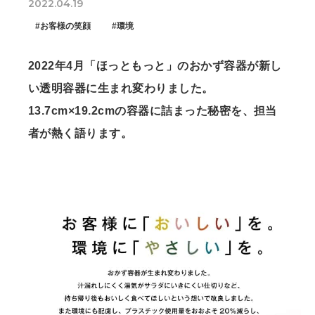
2022.04.19
#お客様の笑顔
#環境
2022年4月「ほっともっと」のおかず容器が新し
い透明容器に生まれ変わりました。
13.7cm×19.2cmの容器に詰まった秘密を、担当
者が熱く語ります。