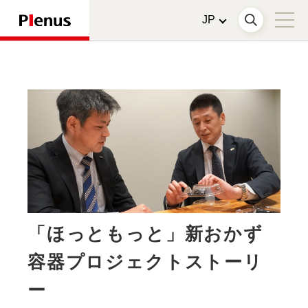
「ほっともっと」新おかず
容器プロジェクトストーリ
ー