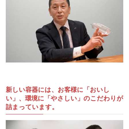
新しい容器には、お客様に「おいし
い」、環境に「やさしい」のこだわりが
詰まっています。