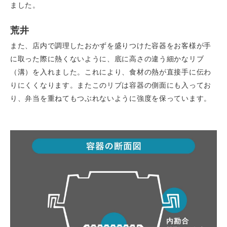
ました。
荒井
また、店内で調理したおかずを盛りつけた容器をお客様が手
に取った際に熱くないように、底に高さの違う細かなリブ
（溝）を入れました。これにより、食材の熱が直接手に伝わ
りにくくなります。またこのリブは容器の側面にも入ってお
り、弁当を重ねてもつぶれないように強度を保っています。