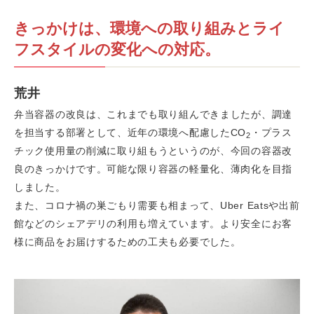
きっかけは、環境への取り組みとライ
フスタイルの変化への対応。
荒井
弁当容器の改良は、これまでも取り組んできましたが、調達
を担当する部署として、近年の環境へ配慮したCO
・プラス
2
チック使用量の削減に取り組もうというのが、今回の容器改
良のきっかけです。可能な限り容器の軽量化、薄肉化を目指
しました。
また、コロナ禍の巣ごもり需要も相まって、Uber Eatsや出前
館などのシェアデリの利用も増えています。より安全にお客
様に商品をお届けするための工夫も必要でした。