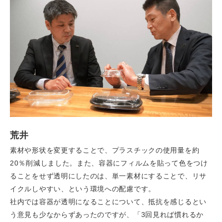
荒井
素材や形状を変更することで、プラスチックの使用量を約
20％削減しました。また、容器にフィルムを貼って色をつけ
ることをせず透明にしたのは、単一素材にすることで、リサ
イクルしやすい、という環境への配慮です。
社内では容器が透明になることについて、抵抗を感じるとい
う意見も少なからずあったのですが、「3回見れば慣れるか