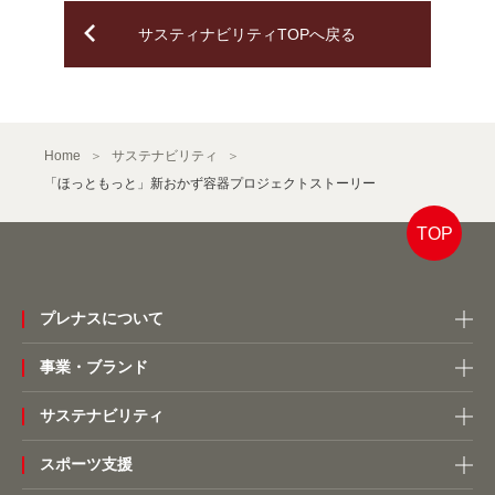
サスティナビリティTOPへ戻る
Home
サステナビリティ
「ほっともっと」新おかず容器プロジェクトストーリー
TOP
プレナスについて
事業・ブランド
サステナビリティ
スポーツ支援