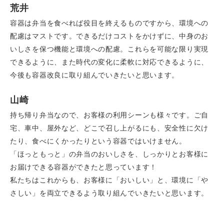
荒井
容器は弁当を食べれば役目を終えるものですから、環境への
配慮はマストです。できるだけコストをかけずに、中身のお
いしさを保つ機能と環境への配慮。これらを可能な限り実現
できるように、また時代の変化に柔軟に対応できるように、
今後も容器改良に取り組んでいきたいと思います。
山崎
持ち帰り弁当なので、お客様の利用シーンも様々です。ご自
宅、車中、屋外など、どこで召し上がるにも、安全性に欠け
たり、食べにくかったりという容器ではいけません。
「ほっともっと」の弁当のおいしさを、しっかりとお客様に
お届けできる容器ができたと思っています！
私たちはこれからも、お客様に「おいしい」と、環境に「や
さしい」を両立できるよう取り組んでいきたいと思います。