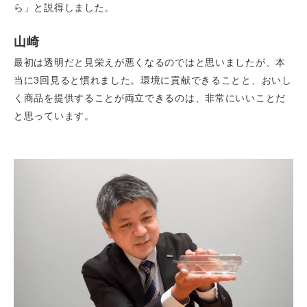
ら」と説得しました。
山崎
最初は透明だと見栄えが悪くなるのではと思いましたが、本
当に3回見ると慣れました。環境に貢献できることと、おいし
く商品を提供することが両立できるのは、非常にいいことだ
と思っています。