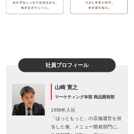
社員プロフィール
山崎 寛之
マーケティング本部 商品開発部
1996年入社
「ほっともっと」の店舗運営を担
当した後、メニュー開発部門に。