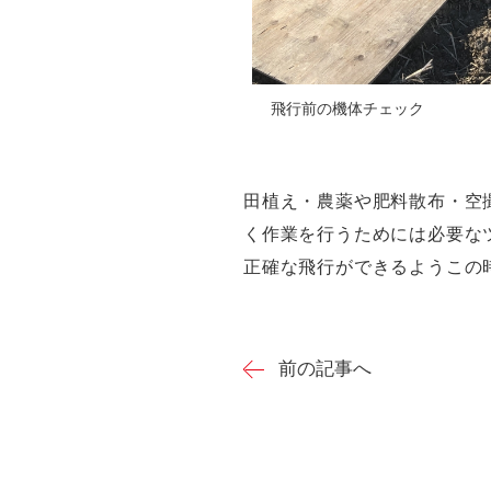
飛行前の機体チェック
田植え・農薬や肥料散布・空
く作業を行うためには必要な
正確な飛行ができるようこの
前の記事へ