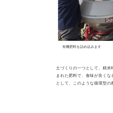
有機肥料を詰め込みます
土づくりの一つとして、精米
まれた肥料で、食味が良くな
として、このような循環型の