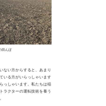
の田んぼ
いない方からすると、あまり
ている方がいらっしゃいます
らっしゃいます。私たちは稲
トラクターの運転技術を養う
。