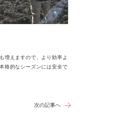
も増えますので、より効率よ
本格的なシーズンには安全で
次の記事へ