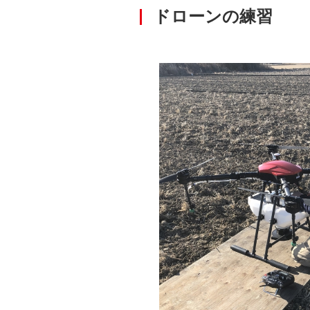
ドローンの練習