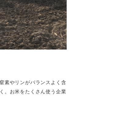
窒素やリンがバランスよく含
く。お米をたくさん使う企業