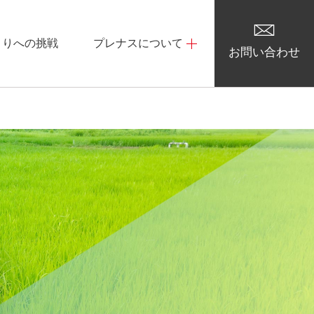
くりへの挑戦
プレナスについて
お問い合わせ