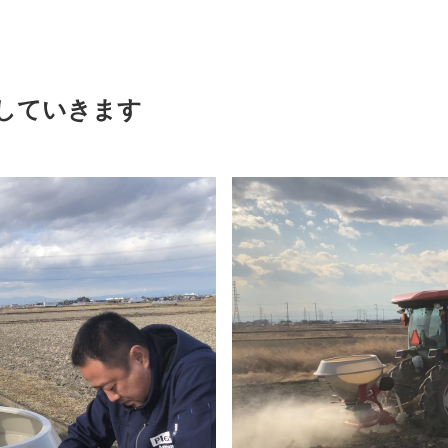
していきます