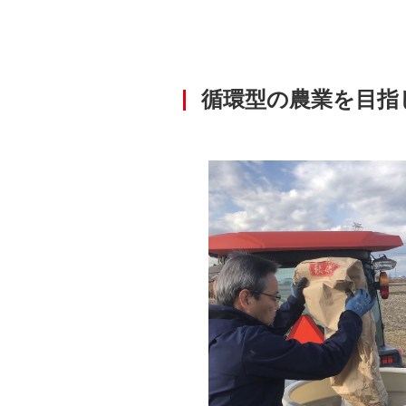
循環型の農業を目指