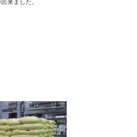
が出来ました。