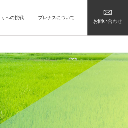
くりへの挑戦
プレナスについて
お問い合わせ