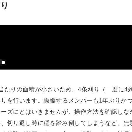
刈り
当たりの面積が小さいため、4条刈り（一度に4
りを行います。操縦するメンバーも1年ぶりかつ
ムーズにとはいきませんが、操作方法を確認しな
や、切り返し時に稲を踏み倒してしまうなど、無