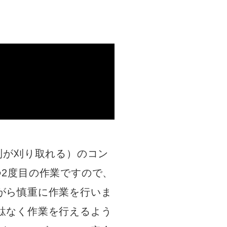
列が刈り取れる）のコン
2度目の作業ですので、
がら慎重に作業を行いま
駄なく作業を行えるよう