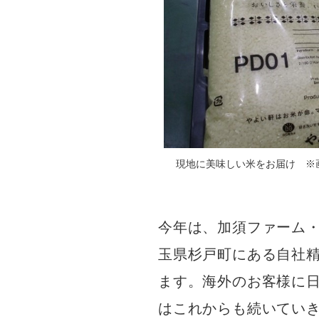
現地に美味しい米をお届け ※
今年は、加須ファーム・
玉県杉戸町にある自社
ます。海外のお客様に
はこれからも続いてい