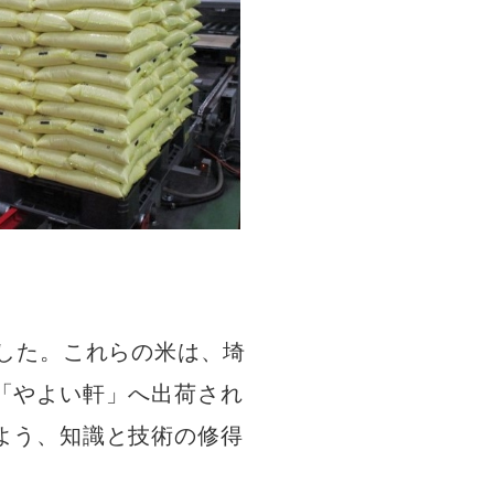
した。これらの米は、埼
「やよい軒」へ出荷され
よう、知識と技術の修得