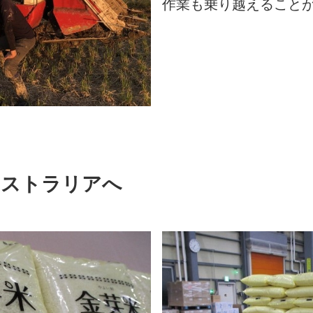
作業も乗り越えること
ーストラリアへ