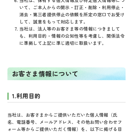
当社は、保有する個人情報及び特定個人情報等につ
いて、ご本人からの開示・訂正・削除・利用停止・
消去・第三者提供停止の依頼を所定の窓口でお受け
して、誠意をもって対応します。
当社は、法人等のお客さま等の情報につきまして
も、利用目的・情報の公知性等を考慮し、関係法令
に準拠して上記に準じ適切に取扱います。
お客さま情報について
1.利用目的
当社は、お客さまからご提供いただいた個人情報（氏
名、電話番号、メールアドレス、その他お問い合わせフ
ォーム等からご提供いただく情報）を、以下に掲げる目