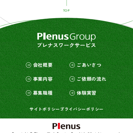
TOP
会社概要
ごあいさつ
事業内容
ご依頼の流れ
募集職種
体験実習
サイトポリシー
プライバシーポリシー