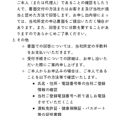
ご本人（または代理人）であることの確認をしたう
えで、書面交付の方法またはお客さま及び当社が適
当と認めた方法で回答します。お申し出内容によっ
ては、当社所定の申込書面をご提出いただく場合が
あります。また、回答までに日数を要することがあ
りますのであらかじめご了承ください。
その他
書面での回答については、当社所定の手数料
をお支払いいただきます。
受付手続きについての詳細は、お申し出いた
だいた際にご案内申し上げます。
ご本人からお申込みの場合は、ご本人である
ことを以下の方法等で確認いたします。
氏名・住所・電話番号等の当社ご登録
情報の確認
当社ご登録電話番号へ折り返しお電話
させていただくこと
運転免許証・健康保険証・パスポート
等の証明書類