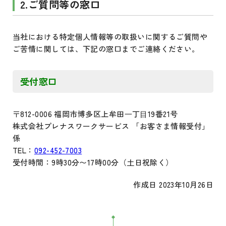
2.ご質問等の窓口
当社における特定個人情報等の取扱いに関するご質問や
ご苦情に関しては、下記の窓口までご連絡ください。
受付窓口
〒812-0006 福岡市博多区上牟田⼀丁⽬19番21号
株式会社プレナスワークサービス 「お客さま情報受付」
係
TEL：
092-452-7003
受付時間：9時30分〜17時00分（土日祝除く）
作成日 2023年10月26日