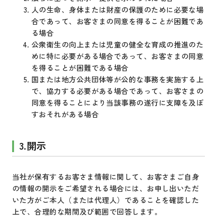
人の生命、身体または財産の保護のために必要な場
合であって、お客さまの同意を得ることが困難であ
る場合
公衆衛生の向上または児童の健全な育成の推進のた
めに特に必要がある場合であって、お客さまの同意
を得ることが困難である場合
国または地方公共団体等が公的な事務を実施する上
で、協力する必要がある場合であって、お客さまの
同意を得ることにより当該事務の遂行に支障を及ぼ
すおそれがある場合
3.開示
当社が保有するお客さま情報に関して、お客さまご自身
の情報の開示をご希望される場合には、お申し出いただ
いた方がご本人（または代理人）であることを確認した
上で、合理的な期間及び範囲で回答します。