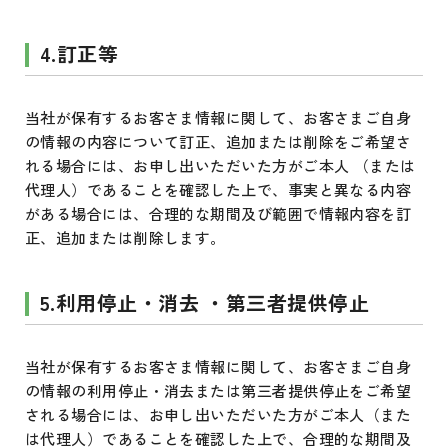
4.訂正等
当社が保有するお客さま情報に関して、お客さまご自身
の情報の内容について訂正、追加または削除をご希望さ
れる場合には、お申し出いただいた方がご本人 （または
代理人）であることを確認した上で、事実と異なる内容
がある場合には、合理的な期間及び範囲で情報内容を訂
正、追加または削除します。
5.利用停止・消去 ・第三者提供停止
当社が保有するお客さま情報に関して、お客さまご自身
の情報の利用停止・消去または第三者提供停止をご希望
される場合には、お申し出いただいた方がご本人（また
は代理人）であることを確認した上で、合理的な期間及