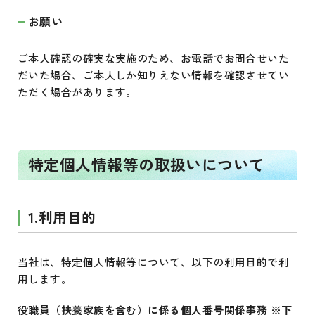
お願い
ご本人確認の確実な実施のため、お電話でお問合せいた
だいた場合、ご本人しか知りえない情報を確認させてい
ただく場合があります。
特定個人情報等の取扱いについて
1.利用目的
当社は、特定個人情報等について、以下の利用目的で利
用します。
役職員（扶養家族を含む）に係る個人番号関係事務 ※下