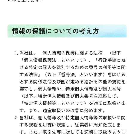
情報の保護についての考え方
当社は、「個人情報の保護に関する法律」（以下
「個人情報保護法」といいます）、「行政手続にお
ける特定の個人を識別するための番号の利用等に関
する法律」（以下「番号法」といいます）をはじめ
とする関係法令及び国が定める指針その他の規範を
遵守し、個人情報や、特定個人情報及び個人番号
（以下、特定個人情報及び個人番号を総称して、
「特定個人情報等」といいます）を適切に取扱いま
す。また、適宜取扱いの改善に努めます。
当社は、個人情報及び特定個人情報等の取扱いに関
する規程を明確に規定し、従業者に周知徹底しま
す。また、取引先等に対しても適切に取扱うように