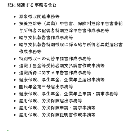
記に関連する事務を含む
源泉徴収関連事務等
扶養控除等（異動）申告書、保険料控除申告書兼給
与所得者の配偶者特別控除申告書作成事務等
給与支払報告書作成事務等
給与支払報告特別徴収に係る給与所得者異動届出書
作成事務等
特別徴収への切替申請書作成事務等
退職手当金等受給者別支払調書作成事務等
退職所得に関する申告書作成事務等
健康保険、厚生年金、企業年金届出事務等
国民年金第三号届出事務等
健康保険、厚生年金、企業年金申請・請求事務等
雇用保険、労災保険届出事務等
雇用保険、労災保険申請・請求事務等
雇用保険、労災保険証明書作成事務等