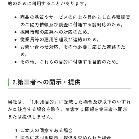
的のために利用することがあります。
商品の品質やサービスの向上を目的とした各種調査
のご協力依頼及び調査に付随する諸対応のため。
採用情報の応募への対応のため。
従業員等の雇用管理及び連絡のため。
お問い合わせ対応、その他必要に応じた連絡のた
め。
その他、これらの目的に付随する目的のため。
2.第三者への開示・提供
当社は、「1.利用目的」に記載した場合及び以下のいずれ
かに該当する場合を除き、お客さま情報を第三者へ開示
または提供しません。
ご本人の同意がある場合
法令に基づき開示・提供を求められた場合