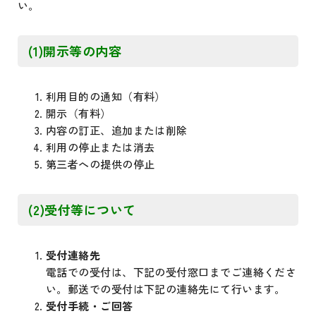
い。
(1)開示等の内容
利用目的の通知（有料）
開示（有料）
内容の訂正、追加または削除
利用の停止または消去
第三者への提供の停止
(2)受付等について
受付連絡先
電話での受付は、下記の受付窓口までご連絡くださ
い。郵送での受付は下記の連絡先にて行います。
受付手続・ご回答