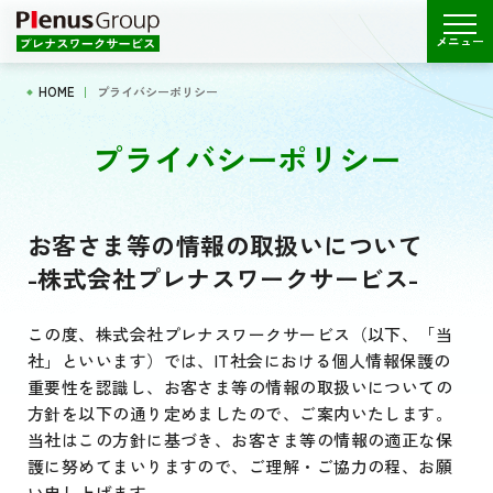
メニュー
HOME
プライバシーポリシー
プライバシーポリシー
お客さま等の情報の取扱いについて
-株式会社プレナスワークサービス-
この度、株式会社プレナスワークサービス（以下、「当
社」といいます）では、IT社会における個人情報保護の
重要性を認識し、お客さま等の情報の取扱いについての
方針を以下の通り定めましたので、ご案内いたします。
当社はこの方針に基づき、お客さま等の情報の適正な保
護に努めてまいりますので、ご理解・ご協力の程、お願
い申し上げます。