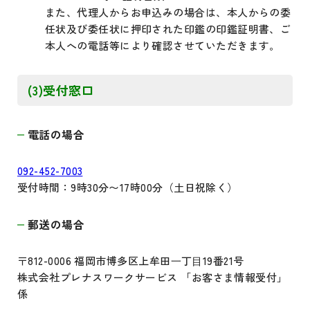
また、代理人からお申込みの場合は、本人からの委
任状及び委任状に押印された印鑑の印鑑証明書、ご
本人への電話等により確認させていただきます。
(3)受付窓口
電話の場合
092-452-7003
受付時間：9時30分〜17時00分（土日祝除く）
郵送の場合
〒812-0006 福岡市博多区上牟田⼀丁⽬19番21号
株式会社プレナスワークサービス 「お客さま情報受付」
係